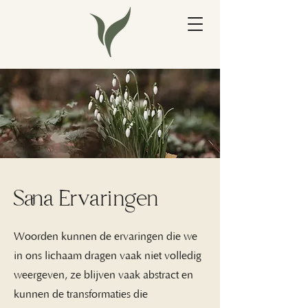
Sana Ervaringen
Woorden kunnen de ervaringen die we
in ons lichaam dragen vaak niet volledig
weergeven, ze blijven vaak abstract en
kunnen de transformaties die