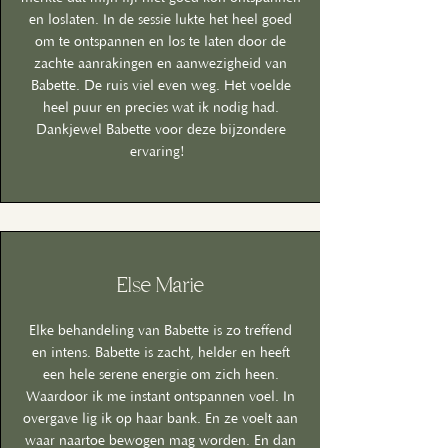
en loslaten. In de sessie lukte het heel goed
om te ontspannen en los te laten door de
zachte aanrakingen en aanwezigheid van
Babette. De ruis viel even weg. Het voelde
heel puur en precies wat ik nodig had.
Dankjewel Babette voor deze bijzondere
ervaring!
Else Marie
Elke behandeling van Babette is zo treffend
en intens. Babette is zacht, helder en heeft
een hele serene energie om zich heen.
Waardoor ik me instant ontspannen voel. In
overgave lig ik op haar bank. En ze voelt aan
waar naartoe bewogen mag worden. En dan