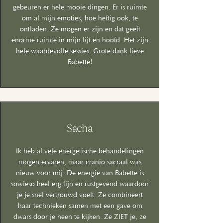
gebeuren er hele mooie dingen. Er is ruimte
om al mijn emoties, hoe heftig ook, te
ontladen. Ze mogen er zijn en dat geeft
enorme ruimte in mijn lijf en hoofd. Het zijn
hele waardevolle sessies. Grote dank lieve
Babette!
Sacha
Ik heb al vele energetische behandelingen
mogen ervaren, maar cranio sacraal was
nieuw voor mij. De energie van Babette is
sowieso heel erg fijn en rustgevend waardoor
je je snel vertrouwd voelt. Ze combineert
haar technieken samen met een gave om
dwars door je heen te kijken. Ze ZIET je, ze