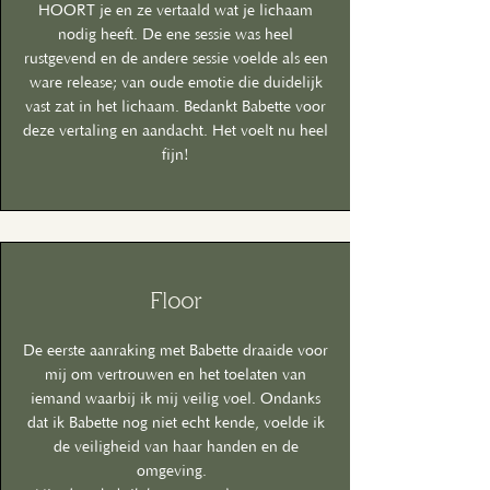
HOORT je en ze vertaald wat je lichaam
nodig heeft. De ene sessie was heel
rustgevend en de andere sessie voelde als een
ware release; van oude emotie die duidelijk
vast zat in het lichaam. Bedankt Babette voor
deze vertaling en aandacht. Het voelt nu heel
fijn!
Floor
De eerste aanraking met Babette draaide voor
mij om vertrouwen en het toelaten van
iemand waarbij ik mij veilig voel. Ondanks
dat ik Babette nog niet echt kende, voelde ik
de veiligheid van haar handen en de
omgeving.