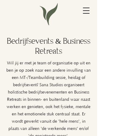
Bedrijfsevents & Business
Retreats
Wil jij er met je team of organisatie op uit en
ben je op zoek naar een andere invulling van
een MT-/Teambuilding sessie, heidag of
bedrijfsevent? Sana Studios organiseert
holistische bedrijfsevenementen en Business
Retreats in binnen- en buitenland waar naast
werken en genieten, ook het fysieke, mentale
en het emotionele stuk centraal staat. Er
wordt gewerkt vanuit de 'hele mens', in
plaats van alleen 'de werkende mens' en/of