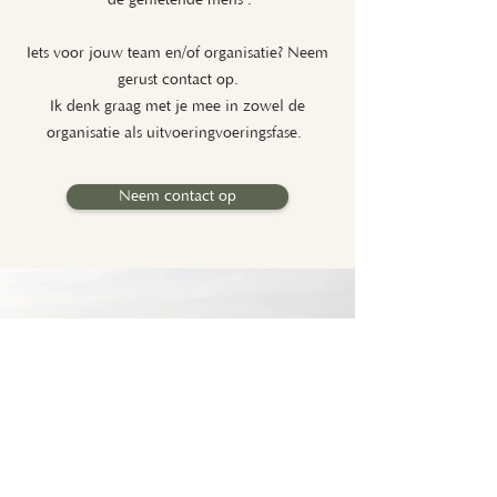
'de genietende mens'.
Iets voor jouw team en/of organisatie? Neem
gerust contact op.
Ik denk graag met je mee in zowel de
organisatie als uitvoeringvoeringsfase.
Neem contact op