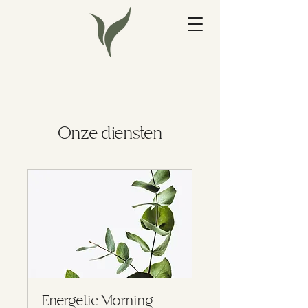
Onze diensten
Energetic Morning